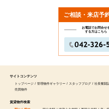
ご相談・来店予
お電話でお問合せ
する方はこちら
サイトコンテンツ
トップページ
管理物件ギャラリー
スタッフブログ
社長奮闘
売買物件
賃貸物件検索