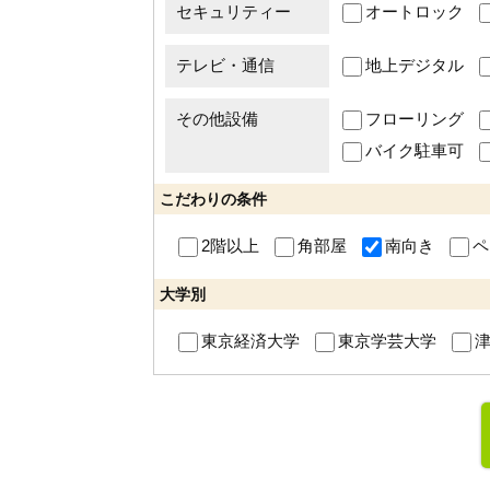
セキュリティー
オートロック
テレビ・通信
地上デジタル
その他設備
フローリング
バイク駐車可
こだわりの条件
2階以上
角部屋
南向き
ペ
大学別
東京経済大学
東京学芸大学