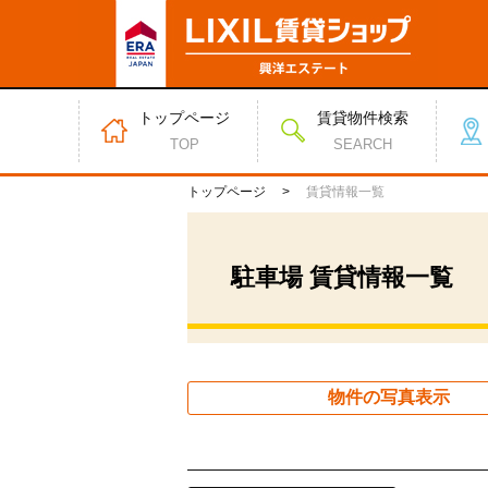
トップページ
賃貸物件検索
TOP
SEARCH
トップページ
賃貸情報一覧
駐車場 賃貸情報一覧
物件の写真表示