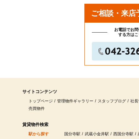
ご相談・来店
お電話でお問
する方はこ
サイトコンテンツ
トップページ
管理物件ギャラリー
スタッフブログ
社長
売買物件
賃貸物件検索
駅から探す
国分寺駅
武蔵小金井駅
西国分寺駅