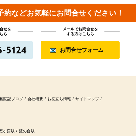
予約などお気軽にお問合せください！
合せを
メールでお問合せを
ちら
する方はこちら
お問合せフォーム
奮闘記ブログ
会社概要
お役立ち情報
サイトマップ
恋ヶ窪駅
鷹の台駅