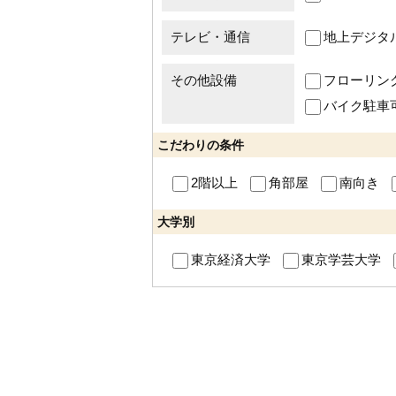
テレビ・通信
地上デジタ
その他設備
フローリン
バイク駐車
こだわりの条件
2階以上
角部屋
南向き
大学別
東京経済大学
東京学芸大学