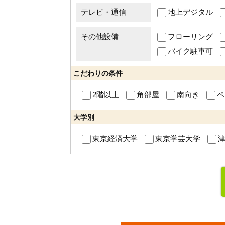
テレビ・通信
地上デジタル
その他設備
フローリング
バイク駐車可
こだわりの条件
2階以上
角部屋
南向き
ペ
大学別
東京経済大学
東京学芸大学