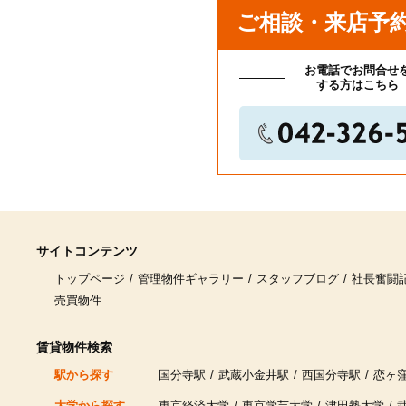
ご相談・来店予
お電話でお問合せ
する方はこちら
サイトコンテンツ
トップページ
管理物件ギャラリー
スタッフブログ
社長奮闘
売買物件
賃貸物件検索
駅から探す
国分寺駅
武蔵小金井駅
西国分寺駅
恋ヶ
大学から探す
東京経済大学
東京学芸大学
津田塾大学