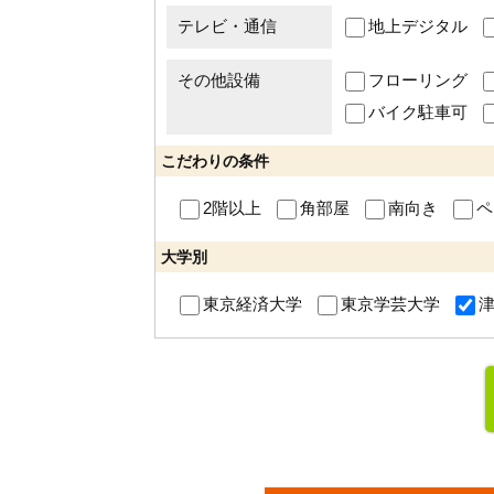
テレビ・通信
地上デジタル
その他設備
フローリング
バイク駐車可
こだわりの条件
2階以上
角部屋
南向き
ペ
大学別
東京経済大学
東京学芸大学