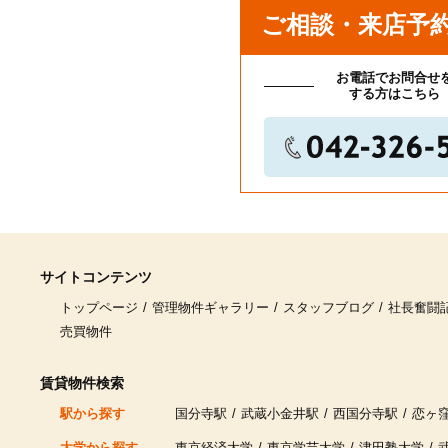
ご相談・来店予
お電話でお問合せ
する方はこちら
サイトコンテンツ
トップページ
管理物件ギャラリー
スタッフブログ
社長奮闘
売買物件
賃貸物件検索
駅から探す
国分寺駅
武蔵小金井駅
西国分寺駅
恋ヶ
大学から探す
東京経済大学
東京学芸大学
津田塾大学