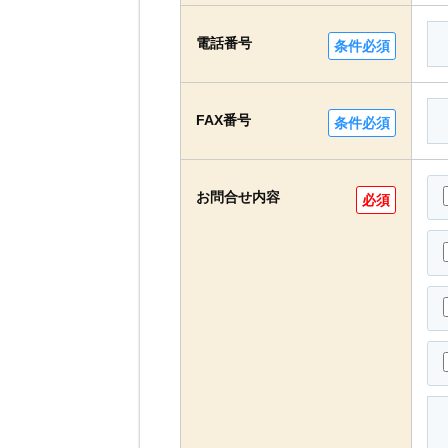
電話番号
条件必須
FAX番号
条件必須
お問合せ内容
必須