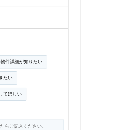
物件詳細が知りたい
きたい
してほしい