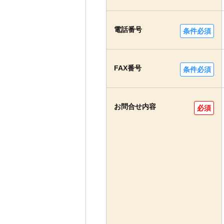
電話番号
条件必須
FAX番号
条件必須
お問合せ内容
必須