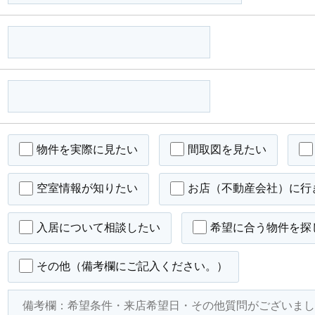
物件を実際に見たい
間取図を見たい
空室情報が知りたい
お店（不動産会社）に行
入居について相談したい
希望に合う物件を探
その他（備考欄にご記入ください。）