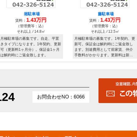
124
お問合わせNO：6066