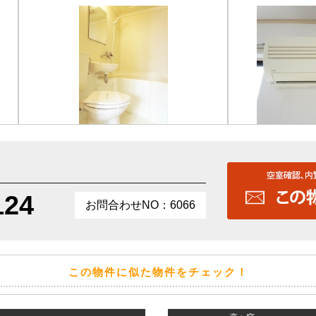
124
お問合わせNO：6066
この物件に似た物件をチェック！