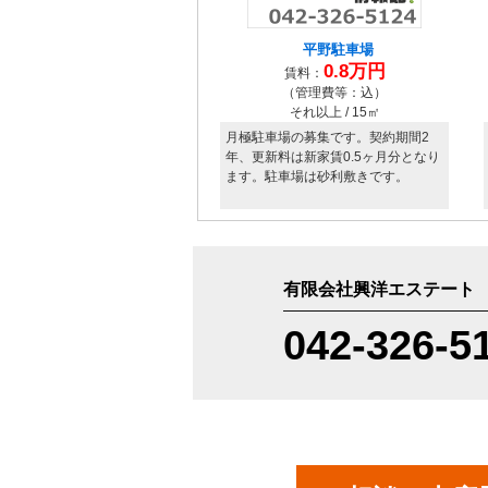
有限会社興洋エステート
042-326-5