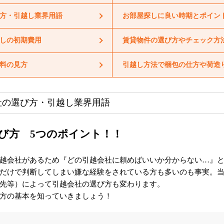
方・引越し業界用語
お部屋探しに良い時期とポイン
しの初期費用
賃貸物件の選び方やチェック方
料の見方
引越し方法で梱包の仕方や荷造