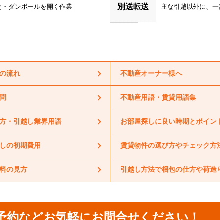
の流れ
不動産オーナー様へ
問
不動産用語・賃貸用語集
方・引越し業界用語
お部屋探しに良い時期とポイン
しの初期費用
賃貸物件の選び方やチェック方
料の見方
引越し方法で梱包の仕方や荷造
予約などお気軽にお問合せください！